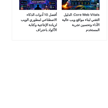
Core Web Vitals: الدليل
أفضل 10 أدوات الذكاء
التقني لبناء مواقع ويب عالية
الاصطناعي لمطوري الويب
الأداء وتحسين تجربة
لزيادة الإنتاجية وكتابة
المستخدم
الأكواد باحتراف