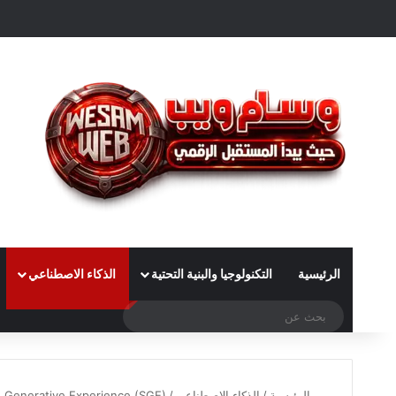
الرئيسية
التكنولوجيا والبنية التحتية
الذكاء الاصطناعي
بحث
عن
الرئيسية
/
الذكاء الاصطناعي
/