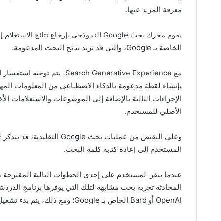
معرفة المزيد عنها.
الخاصة بـ Google، والتي قد تزيد نتائج البحث المدعومة.
الإجراءات التالية بالإضافة إلى الموضوعات والاستعلامات الأ
الأصلي للمستخدم.
المستخدم إلى إعادة كتابة كلمة البحث.
OpenAI أو Bard الخاص بـ Google؛ ومع ذلك، يتم بدء تشغيل لم مثيل Bard عند بدء التشغيل.