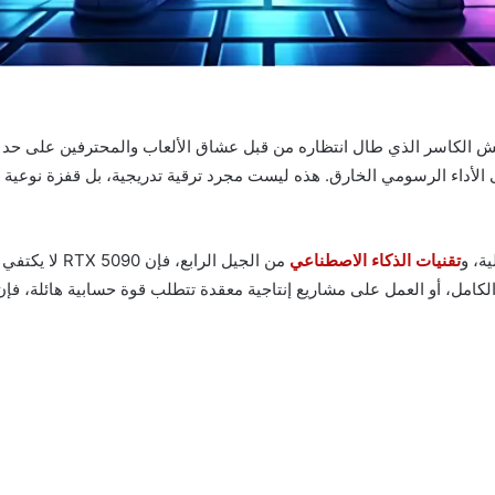
 الأداء الرسومي الخارق. هذه ليست مجرد ترقية تدريجية، بل قفزة نوعية تا
تقنيات الذكاء الاصطناعي
من الجيل الرا
الكامل، أو العمل على مشاريع إنتاجية معقدة تتطلب قوة حسابية هائلة، ف