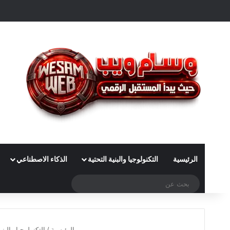
الرئيسية
التكنولوجيا والبنية التحتية
الذكاء الاصطناعي
بحث
عن
الرئيسية
/
التكنولوجيا والبني