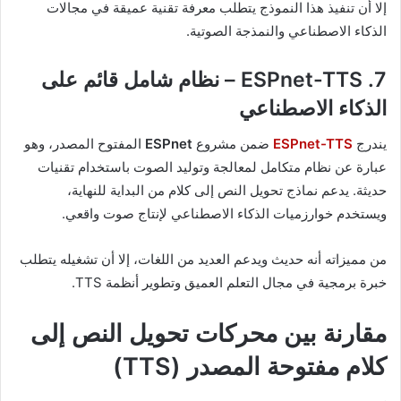
إلا أن تنفيذ هذا النموذج يتطلب معرفة تقنية عميقة في مجالات
الذكاء الاصطناعي والنمذجة الصوتية.
7. ESPnet-TTS – نظام شامل قائم على
الذكاء الاصطناعي
يندرج
ESPnet-TTS
ضمن مشروع
ESPnet
المفتوح المصدر، وهو
عبارة عن نظام متكامل لمعالجة وتوليد الصوت باستخدام تقنيات
حديثة. يدعم نماذج تحويل النص إلى كلام من البداية للنهاية،
ويستخدم خوارزميات الذكاء الاصطناعي لإنتاج صوت واقعي.
من مميزاته أنه حديث ويدعم العديد من اللغات، إلا أن تشغيله يتطلب
خبرة برمجية في مجال التعلم العميق وتطوير أنظمة TTS.
مقارنة بين محركات تحويل النص إلى
كلام مفتوحة المصدر (TTS)