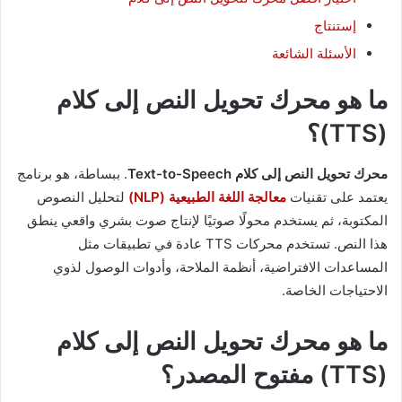
إستنتاج
الأسئلة الشائعة
ما هو محرك تحويل النص إلى كلام
(TTS)؟
محرك تحويل النص إلى كلام
Text-to-Speech
. ببساطة، هو برنامج
يعتمد على تقنيات
معالجة اللغة الطبيعية (NLP)
لتحليل النصوص
المكتوبة، ثم يستخدم محولًا صوتيًا لإنتاج صوت بشري واقعي ينطق
هذا النص. تستخدم محركات TTS عادة في تطبيقات مثل
المساعدات الافتراضية، أنظمة الملاحة، وأدوات الوصول لذوي
الاحتياجات الخاصة.
ما هو محرك تحويل النص إلى كلام
(TTS) مفتوح المصدر؟