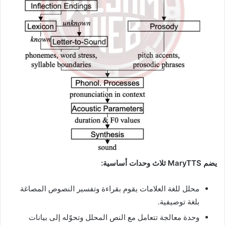
يضم MaryTTS ثلاث وحدات أساسية:
محلل للغة العلامات يقوم بقراءة وتفسير النصوص المصاغة
بلغة توصيفية.
وحدة معالجة تتعامل مع النص المحلل وتحوّله إلى بيانات