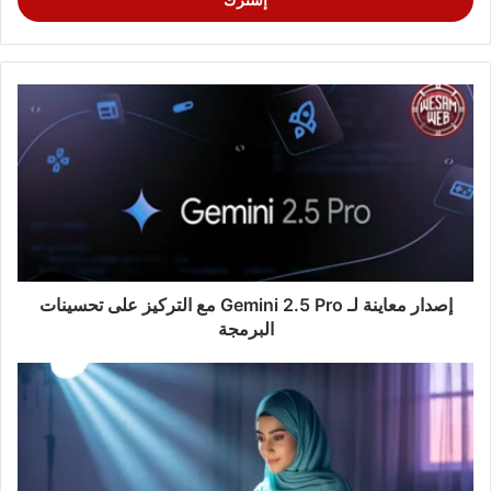
إصدار معاينة لـ Gemini 2.5 Pro مع التركيز على تحسينات
البرمجة