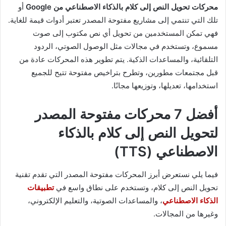
محركات تحويل النص إلى كلام بالذكاء الاصطناعي من Google
أو
تلك التي تنتمي إلى مشاريع مفتوحة المصدر تعتبر أدوات قيمة للغاية.
فهي تمكن المستخدمين من تحويل أي نص مكتوب إلى صوت
مسموع، وتستخدم في مجالات مثل الوصول الصوتي، الردود
التلقائية، والمساعدات الذكية. يتم تطوير هذه المحركات عادة من
قبل مجتمعات مطورين، وتطرح بتراخيص مفتوحة تتيح للجميع
استخدامها، تعديلها، وتوزيعها مجانًا.
أفضل 7 محركات مفتوحة المصدر
لتحويل النص إلى كلام بالذكاء
الاصطناعي (TTS)
فيما يلي نستعرض أبرز المحركات مفتوحة المصدر التي تقدم تقنية
تحويل النص إلى كلام، وتستخدم على نطاق واسع في
تطبيقات
الذكاء الاصطناعي
، والمساعدات الصوتية، والتعليم الإلكتروني،
وغيرها من المجالات.