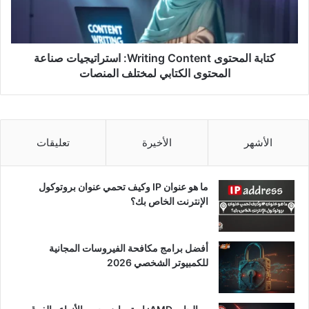
كتابة المحتوى Writing Content: استراتيجيات صناعة
المحتوى الكتابي لمختلف المنصات
الأشهر
الأخيرة
تعليقات
ما هو عنوان IP وكيف تحمي عنوان بروتوكول
الإنترنت الخاص بك؟
أفضل برامج مكافحة الفيروسات المجانية
للكمبيوتر الشخصي 2026