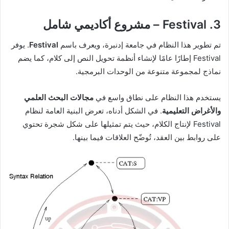
3. Festival – مشروع أكاديمي شامل
تم تطوير هذا النظام في جامعة إدنبرة، ويعرف باسم
Festival
. يوفر
Festival إطارًا عامًا لإنشاء أنظمة تحويل النص إلى كلام، كما يضم
نماذج لمجموعة متنوعة من الوحدات البرمجية.
يستخدم هذا النظام على نطاق واسع في
مجالات البحث العلمي
والأغراض التعليمية
. في الشكل أدناه، تعرض البنية العامة لنظام
Festival لإنتاج الكلام، حيث يتم تمثيلها على شكل شجرة تحتوي
على روابط بين العقد، تُوضّح العلاقات فيما بينها.