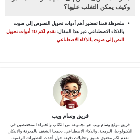
وكيف يمكن التغلب عليها؟
ملحوظة قمنا تحضير أهم أدوات تحويل النصوص إلى صوت
بالذكاء الاصطناعي عبر هذا المقال:
نقدم لكم 10 أدوات تحويل
النص إلى صوت بالذكاء الاصطناعي
فريق وسام ويب
فريق موقع وسام ويب هو مجموعة من الكتّاب والخبراء المتخصصين في
التكنولوجيا، البرمجة، والذكاء الاصطناعي، يجمعنا الشغف بالمعرفة والابتكار.
نقدم لكم محتوى عميق وتحليلات دقيقة حول أحدث التطورات الرقمية،