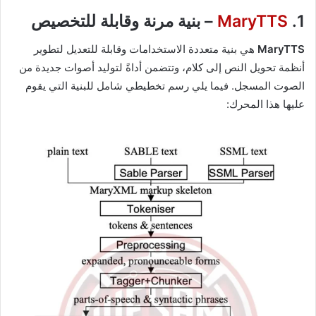
1.
MaryTTS
– بنية مرنة وقابلة للتخصيص
MaryTTS
هي بنية متعددة الاستخدامات وقابلة للتعديل لتطوير
أنظمة تحويل النص إلى كلام، وتتضمن أداةً لتوليد أصوات جديدة من
الصوت المسجل. فيما يلي رسم تخطيطي شامل للبنية التي يقوم
عليها هذا المحرك: