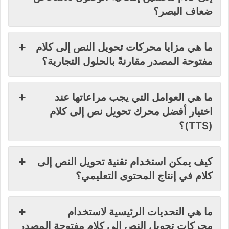
ضعاف البصر؟
ما هي مزايا محركات تحويل النص إلى كلام
مفتوحة المصدر مقارنةً بالحلول التجارية؟
ما هي العوامل التي يجب مراعاتها عند
اختيار أفضل محرك تحويل نص إلى كلام
(TTS)؟
كيف يمكن استخدام تقنية تحويل النص إلى
كلام في إنتاج المحتوى التعليمي؟
ما هي التحديات الرئيسية لاستخدام
محركات تحويل النص إلى كلام مفتوحة المصدر