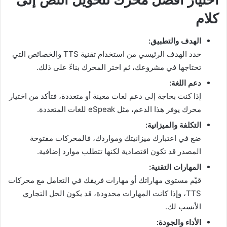
كلام
الهدف والتطبيق:
حدد الهدف الرئيسي من استخدام تقنية TTS والخصائص التي
تحتاجها في مشروعك، ثم اختر المحرك بناءً على ذلك.
دعم اللغة:
إذا كنت بحاجة إلى دعم لغات معينة أو متعددة، فتأكد من اختيار
محرك يوفر هذا الدعم، مثل eSpeak للغات المتعددة.
التكلفة والميزانية:
ضع في اعتبارك ميزانيتك ومواردك، فالمحركات مفتوحة
المصدر قد تكون اقتصادية لكنها تتطلب موارد إضافية.
المهارات التقنية:
قيّم مستوى مهاراتك أو مهارات فريقك في التعامل مع محركات
TTS، وإذا كانت المهارات محدودة، قد يكون الحل التجاري
الأنسب لك.
الأداء والجودة: