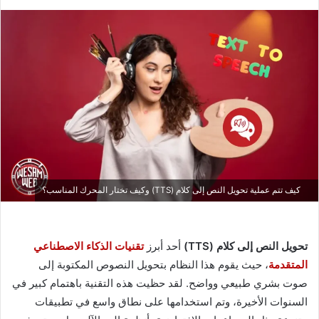
كيف تتم عملية تحويل النص إلى كلام (TTS) وكيف تختار المحرك المناسب؟
تحويل النص إلى كلام (TTS)
أحد أبرز
تقنيات الذكاء الاصطناعي
المتقدمة
، حيث يقوم هذا النظام بتحويل النصوص المكتوبة إلى
صوت بشري طبيعي وواضح. لقد حظيت هذه التقنية باهتمام كبير في
السنوات الأخيرة، وتم استخدامها على نطاق واسع في تطبيقات