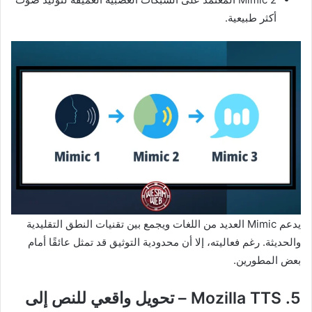
أكثر طبيعية.
يدعم Mimic العديد من اللغات ويجمع بين تقنيات النطق التقليدية
والحديثة. رغم فعاليته، إلا أن محدودية التوثيق قد تمثل عائقًا أمام
بعض المطورين.
5. Mozilla TTS – تحويل واقعي للنص إلى