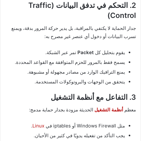
2. التحكم في تدفق البيانات (Traffic
Control)
جدار الحماية لا يكتفي بالمراقبة، بل يدير حركة المرور بدقة، ويمنع
تسرب البيانات أو دخول أي عنصر غير مصرح به:
يقوم بتحليل كل
Packet
تمر عبر الشبكة.
يسمح فقط بالمرور للحزم المتوافقة مع القواعد المحددة.
يمنع الترافيك الوارد من مصادر مجهولة أو مشبوهة.
يتحقق من الوجهات والبروتوكولات المستخدمة.
3. التفاعل مع أنظمة التشغيل
معظم
أنظمة التشغيل
الحديثة مزودة بجدار حماية مدمج:
مثل Windows Firewall أو iptables في
Linux
.
يجب التأكد من تفعيله يدويًا في كثير من الأحيان.