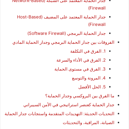
جدار الحماية المعتمد على الشبكة (Network-Based
Firewall)
جدار الحماية المعتمد على المضيف (Host-Based
Firewall)
جدار الحماية البرمجي (Software Firewall)
الفروقات بين جدار الحماية البرمجي وجدار الحماية المادي
1. الفرق في التكلفة
2. الفرق في الأداء والسرعة
3. الفرق في مستوى الحماية
4. المرونة والتوسع
5. الحل الأفضل
ما الفرق بين البروكسي وجدار الحماية؟
جدار الحماية كعنصر استراتيجي في الأمن السيبراني
التحديات الحديثة: التهديدات المتقدمة واستجابات جدار الحماية
الصيانة، المراقبة، والتحديثات