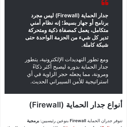
جدار الحماية (Firewall) ليس مجرد
برنامج أو جهاز بسيط؛ إنه نظام أمني
متكامل، يعمل كمصفاة ذكية ومتحركة
تدير كل شيء من الحزمة الواحدة حتى
شبكة كاملة.
ومع تطور التهديدات الإلكترونية، يتطور
جدار الحماية بدوره ليصبح أكثر ذكاءً
ومرونة، مما يجعله حجر الزاوية في أي
استراتيجية للأمن السيبراني الحديث.
أنواع جدار الحماية (Firewall)
تتوفر جدران الحماية
Firewall
بنوعين رئيسيين:
برمجية