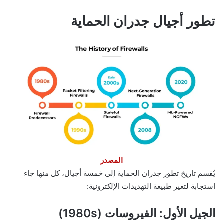
تطور أجيال جدران الحماية
المصدر
يُقسم تاريخ تطور جدران الحماية إلى خمسة أجيال، كل منها جاء
استجابة لتغير طبيعة التهديدات الإلكترونية:
الجيل الأول: الفيروسات (1980s)