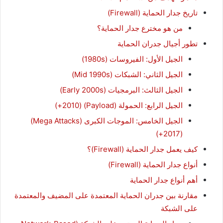
تاريخ جدار الحماية (Firewall)
من هو مخترع جدار الحماية؟
تطور أجيال جدران الحماية
الجيل الأول: الفيروسات (1980s)
الجيل الثاني: الشبكات (Mid 1990s)
الجيل الثالث: البرمجيات (Early 2000s)
الجيل الرابع: الحمولة (Payload) (2010+)
الجيل الخامس: الموجات الكبرى (Mega Attacks)
(2017+)
كيف يعمل جدار الحماية (Firewall)؟
أنواع جدار الحماية (Firewall)
أهم أنواع جدار الحماية
مقارنة بين جدران الحماية المعتمدة على المضيف والمعتمدة
على الشبكة