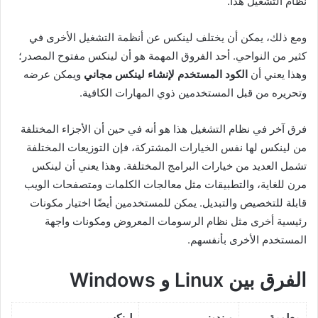
نظام التشغيل هذا.
ومع ذلك، يمكن أن يختلف لينكس عن أنظمة التشغيل الأخرى في
كثير من النواحي. أحد الفروق المهمة هو أن لينكس مفتوح المصدر؛
وهذا يعني أن
الكود المستخدم لإنشاء لينكس مجاني
ويمكن عرضه
وتحريره من قبل المستخدمين ذوي المهارات الكافية.
فرق آخر في نظام التشغيل هذا هو أنه في حين أن الأجزاء المختلفة
من لينكس لها نفس الخيارات المشتركة، فإن التوزيعات المختلفة
تشمل العديد من خيارات البرامج المختلفة. وهذا يعني أن لينكس
مرن للغاية، والتطبيقات مثل معالجات الكلمات ومتصفحات الويب
قابلة للتخصيص والتبديل. يمكن للمستخدمين أيضًا اختيار مكونات
رئيسية أخرى مثل نظام الرسومات المعروض ومكونات واجهة
المستخدم الأخرى بأنفسهم.
الفرق بين Linux و Windows
معلومة
ويندوز
لينكس