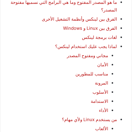
ما هو المصدر المفتوح وما هي البرامج التي نسميها مفتوحة
المصدر؟
الفرق بين لينكس وأنظمة التشغيل الأخرى
الفرق بين Linux و Windows
لغات برمجة لينكس
لماذا يجب عليك استخدام لينكس؟
مجاني ومفتوح المصدر
الأمان
مناسب للمطورين
المرونة
الأسلوب
الاستدامة
الأداء
من يستخدم Linux ولأي مهام؟
الألعاب