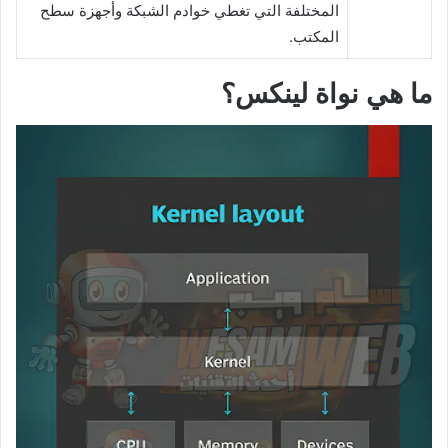
المختلفة التي تغطي خوادم الشبكة وأجهزة سطح
المكتب.
ما هي نواة لينكس؟