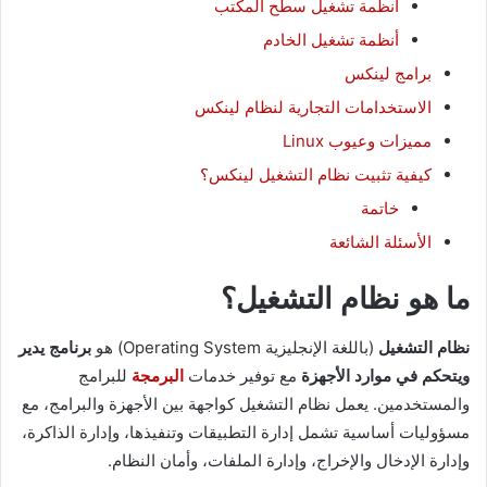
أنظمة تشغيل سطح المكتب
أنظمة تشغيل الخادم
برامج لينكس
الاستخدامات التجارية لنظام لينكس
مميزات وعيوب Linux
كيفية تثبيت نظام التشغيل لينكس؟
خاتمة
الأسئلة الشائعة
ما هو نظام التشغيل؟
نظام التشغيل
(باللغة الإنجليزية Operating System) هو
برنامج يدير
ويتحكم في موارد الأجهزة
مع توفير خدمات
البرمجة
للبرامج
والمستخدمين. يعمل نظام التشغيل كواجهة بين الأجهزة والبرامج، مع
مسؤوليات أساسية تشمل إدارة التطبيقات وتنفيذها، وإدارة الذاكرة،
وإدارة الإدخال والإخراج، وإدارة الملفات، وأمان النظام.