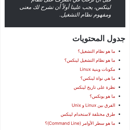
لينكس، يجب علينا أولاً أن نشرح لك معنى
ومفهوم نظام التشغيل.
جدول المحتويات
ما هو نظام التشغيل؟
ما هو نظام التشغيل لينكس؟
مكونات وبنية Linux
ما هي نواة لينكس؟
نظرة على تاريخ لينكس
ما هو يونكس؟
الفرق بين Linux و Unix
طرق مختلفة لاستخدام لينكس
ما هو سطر الأوامر (Command Line)؟