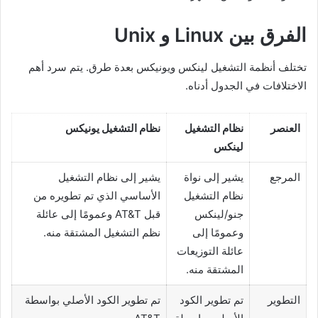
الفرق بين Linux و Unix
تختلف أنظمة التشغيل لينكس ويونيكس بعدة طرق. يتم سرد أهم
الاختلافات في الجدول أدناه.
العنصر
نظام التشغيل
نظام التشغيل يونيكس
لينكس
المرجع
يشير إلى نواة
يشير إلى نظام التشغيل
نظام التشغيل
الأساسي الذي تم تطويره من
جنو/لينكس
قبل AT&T وعمومًا إلى عائلة
وعمومًا إلى
نظم التشغيل المشتقة منه.
عائلة التوزيعات
المشتقة منه.
التطوير
تم تطوير الكود
تم تطوير الكود الأصلي بواسطة