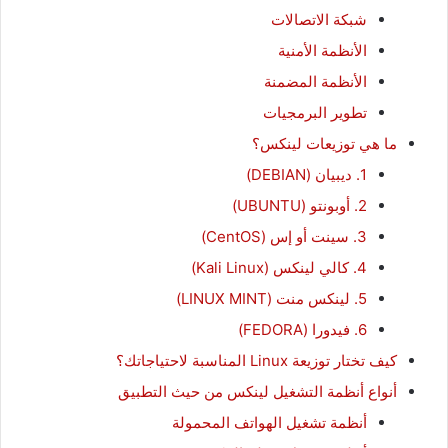
شبكة الاتصالات
الأنظمة الأمنية
الأنظمة المضمنة
تطوير البرمجيات
ما هي توزيعات لينكس؟
1. ديبيان (DEBIAN)
2. أوبونتو (UBUNTU)
3. سينت أو إس (CentOS)
4. كالي لينكس (Kali Linux)‏
5. لينكس منت (LINUX MINT)
6. فيدورا (FEDORA)
كيف تختار توزيعة Linux المناسبة لاحتياجاتك؟
أنواع أنظمة التشغيل لينكس من حيث التطبيق
أنظمة تشغيل الهواتف المحمولة