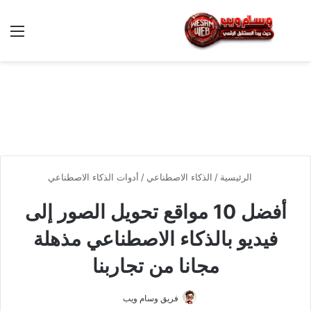
بحث عن
الق
الرئيسية
/
الذكاء الاصطناعي
/
أدوات الذكاء الاصطناعي
أفضل 10 مواقع تحويل الصور إلى
فيديو بالذكاء الاصطناعي مذهلة
مجانا من تجاربنا
فريق وسام ويب