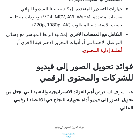
خيارات التصدير المتعددة
: إمكانية حفظ الفيديو النهائي
بصيغات متعددة (MP4, MOV, AVI, WebM) وجودات مختلفة
حسب الاستخدام المطلوب (720p, 1080p, 4K)
التكامل مع المنصات الأخرى
: إمكانية الربط المباشر مع وسائل
التواصل الاجتماعي أو أدوات التحرير الاحترافية الأخرى أو
أنظمة إدارة المحتوى
.
فوائد تحويل الصور إلى فيديو
للشركات والمحتوى الرقمي
هنا، سوف استعرض
أهم الفوائد الاستراتيجية والتقنية التي تجعل من
تحويل الصور إلى فيديو أداة تحويلية للنجاح في الاقتصاد الرقمي
الحالي
.