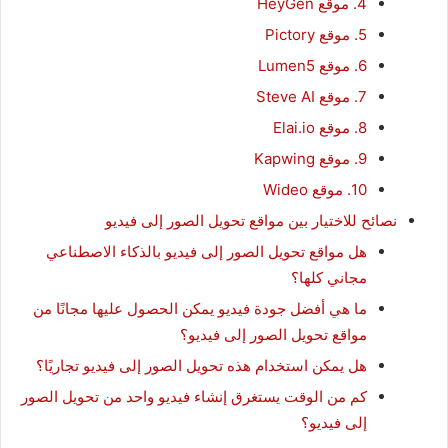
4. موقع HeyGen
5. موقع Pictory
6. موقع Lumen5
7. موقع Steve AI
8. موقع Elai.io
9. موقع Kapwing
10. موقع Wideo
نصائح للاختيار بين مواقع تحويل الصور إلى فيديو
هل مواقع تحويل الصور إلى فيديو بالذكاء الاصطناعي
مجاني كلها؟
ما هي أفضل جودة فيديو يمكن الحصول عليها مجانًا من
مواقع تحويل الصور إلى فيديو؟
هل يمكن استخدام هذه تحويل الصور إلى فيديو تجاريًا؟
كم من الوقت يستغرق إنشاء فيديو واحد من تحويل الصور
إلى فيديو؟