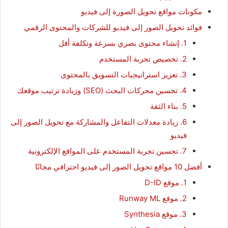
مكونات مواقع تحويل الصورة إلى فيديو
فوائد تحويل الصور إلى فيديو للشركات والمحتوى الرقمي
1. إنشاء محتوى بصري بسرعة وتكلفة أقل
2. تخصيص تجربة المستخدم
3. تعزيز استراتيجيات التسويق بالمحتوى
4. تحسين محركات البحث (SEO) وزيادة ترتيب موقعك
5. بناء الثقة
6. زيادة معدلات التفاعل والمشاركة مع تحويل الصور إلى
فيديو
7. تحسين تجربة المستخدم على المواقع الإلكترونية
أفضل 10 مواقع تحويل الصور إلى فيديو احترافي مجانًا
1. موقع D-ID
2. موقع Runway ML
3. موقع Synthesia