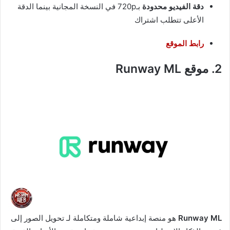
دقة الفيديو محدودة
بـ720p في النسخة المجانية بينما الدقة
الأعلى تتطلب اشتراك
رابط الموقع
2. موقع Runway ML
Runway ML
هو منصة إبداعية شاملة ومتكاملة لـ
تحويل الصور إلى