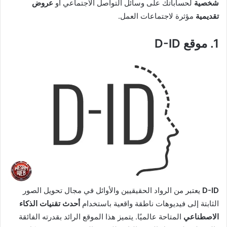
شخصية
لحساباتك على وسائل التواصل الاجتماعي أو
عروض
تقديمية
مؤثرة لاجتماعات العمل.
1. موقع D-ID
D-ID
يعتبر من الرواد الحقيقيين والأوائل في مجال تحويل الصور
الثابتة إلى فيديوهات ناطقة واقعية باستخدام
أحدث تقنيات الذكاء
الاصطناعي
المتاحة عالميًا. يتميز هذا الموقع الرائد بقدرته الفائقة