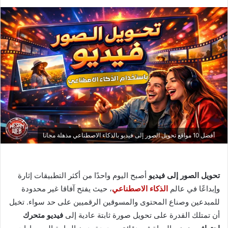
أفضل 10 مواقع تحويل الصور إلى فيديو بالذكاء الاصطناعي مذهلة مجانا
تحويل الصور إلى فيديو
أصبح اليوم واحدًا من أكثر التطبيقات إثارة
وإبداعًا في عالم
الذكاء الاصطناعي
، حيث يفتح آفاقا غير محدودة
للمبدعين وصناع المحتوى والمسوقين الرقميين على حد سواء. تخيل
أن تمتلك القدرة على تحويل صورة ثابتة عادية إلى
فيديو متحرك