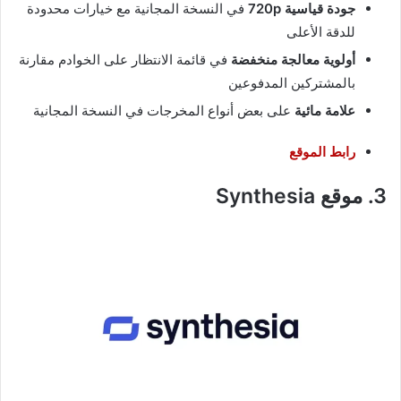
جودة قياسية 720p
في النسخة المجانية مع خيارات محدودة
للدقة الأعلى
أولوية معالجة منخفضة
في قائمة الانتظار على الخوادم مقارنة
بالمشتركين المدفوعين
علامة مائية
على بعض أنواع المخرجات في النسخة المجانية
رابط الموقع
3. موقع Synthesia