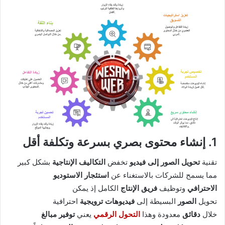
1. إنشاء محتوى بصري بسرعة وتكلفة أقل
تقنية
تحويل الصور إلى فيديو
تخفض
التكاليف الإنتاجية
بشكل كبير
مما يسمح للشركات بالاستغناء عن
استئجار الاستوديو
الاحترافي
وتوظيف
فريق الإنتاج
الكامل إذ يمكن
تحويل
الصور
البسيطة إلى
فيديوهات ترويجية
احترافية
خلال
دقائق
معدودة وهذا
التحول الرقمي
يعني
توفير مبالغ